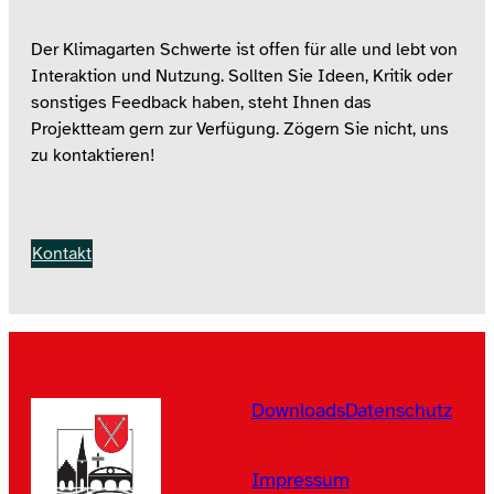
Der Klimagarten Schwerte ist offen für alle und lebt von
Interaktion und Nutzung. Sollten Sie Ideen, Kritik oder
sonstiges Feedback haben, steht Ihnen das
Projektteam gern zur Verfügung. Zögern Sie nicht, uns
zu kontaktieren!
Kontakt
Downloads
Datenschutz
Impressum