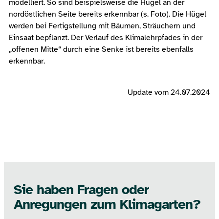
modelliert. So sind beispielsweise die Hügel an der
nordöstlichen Seite bereits erkennbar (s. Foto). Die Hügel
werden bei Fertigstellung mit Bäumen, Sträuchern und
Einsaat bepflanzt. Der Verlauf des Klimalehrpfades in der
„offenen Mitte“ durch eine Senke ist bereits ebenfalls
erkennbar.
Update vom 24.07.2024
Sie haben Fragen oder
Anregungen zum Klimagarten?