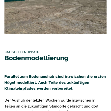
BAUSTELLENUPDATE
Bodenmodellierung
Parallel zum Bodenaushub sind inzwischen die ersten
Hügel modelliert. Auch Teile des zukünftigen
Klimalehrpfades werden vorbereitet.
Der Aushub der letzten Wochen wurde inzwischen in
Teilen an die zukünftigen Standorte gebracht und dort