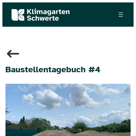
Baustellentagebuch #4