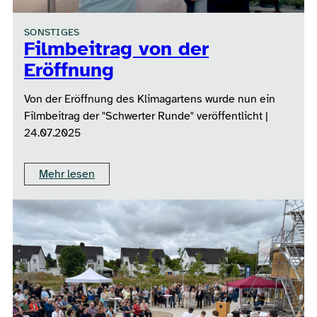
SONSTIGES
Filmbeitrag von der
Eröffnung
Von der Eröffnung des Klimagartens wurde nun ein
Filmbeitrag der "Schwerter Runde" veröffentlicht |
24.07.2025
Mehr lesen