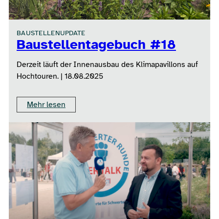
BAUSTELLENUPDATE
Baustellentagebuch #18
Derzeit läuft der Innenausbau des Klimapavillons auf
Hochtouren. | 18.08.2025
Mehr lesen