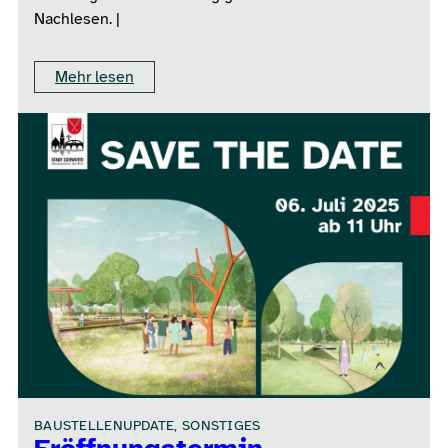
Nachlesen. |
Mehr lesen
BAUSTELLENUPDATE, SONSTIGES