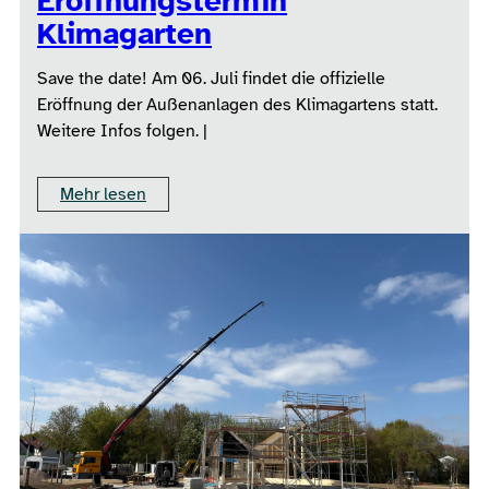
Eröffnungstermin
Klimagarten
Save the date! Am 06. Juli findet die offizielle
Eröffnung der Außenanlagen des Klimagartens statt.
Weitere Infos folgen. |
Mehr lesen