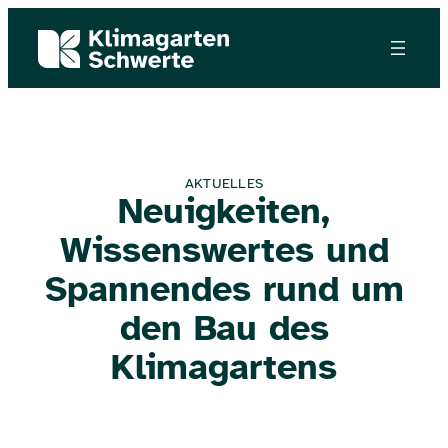
AKTUELLES
Neuigkeiten,
Wissenswertes und
Spannendes rund um
den Bau des
Klimagartens