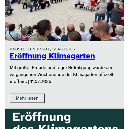
BAUSTELLENUPDATE, SONSTIGES
Eröffnung Klimagarten
Mit großer Freude und reger Beteiligung wurde am
vergangenen Wochenende der Klimagarten offiziell
eröffnet. | 11.07.2025
Mehr lesen