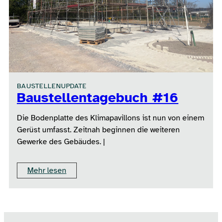
BAUSTELLENUPDATE
Baustellentagebuch #16
Die Bodenplatte des Klimapavillons ist nun von einem
Gerüst umfasst. Zeitnah beginnen die weiteren
Gewerke des Gebäudes. |
Mehr lesen