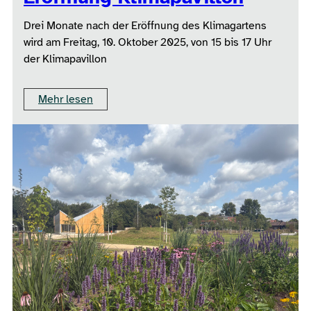
Drei Monate nach der Eröffnung des Klimagartens
wird am Freitag, 10. Oktober 2025, von 15 bis 17 Uhr
der Klimapavillon
Mehr lesen