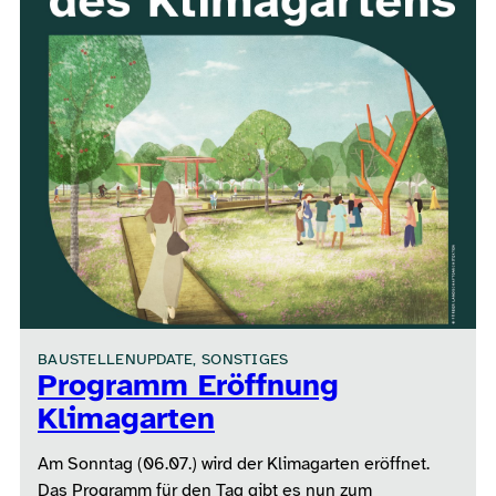
BAUSTELLENUPDATE, SONSTIGES
Programm Eröffnung
Klimagarten
Am Sonntag (06.07.) wird der Klimagarten eröffnet.
Das Programm für den Tag gibt es nun zum