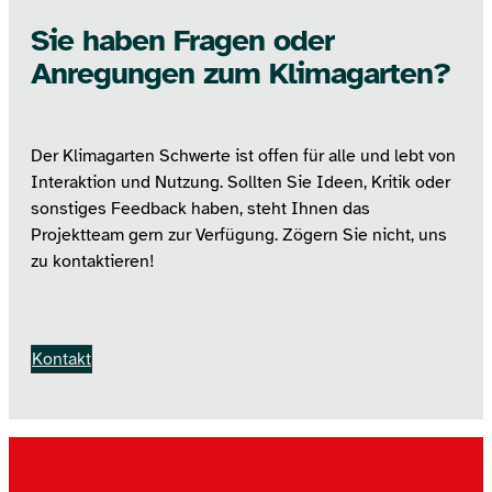
Sie haben Fragen oder
Anregungen zum Klimagarten?
Der Klimagarten Schwerte ist offen für alle und lebt von
Interaktion und Nutzung. Sollten Sie Ideen, Kritik oder
sonstiges Feedback haben, steht Ihnen das
Projektteam gern zur Verfügung. Zögern Sie nicht, uns
zu kontaktieren!
Kontakt