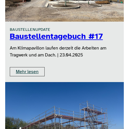
BAUSTELLENUPDATE
Baustellentagebuch #17
Am Klimapavillon laufen derzeit die Arbeiten am
Tragwerk und am Dach. | 23.04.2025
Mehr lesen