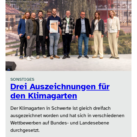
SONSTIGES
Drei Auszeichnungen für
den Klimagarten
Der Klimagarten in Schwerte ist gleich dreifach
ausgezeichnet worden und hat sich in verschiedenen
Wettbewerben auf Bundes- und Landesebene
durchgesetzt.