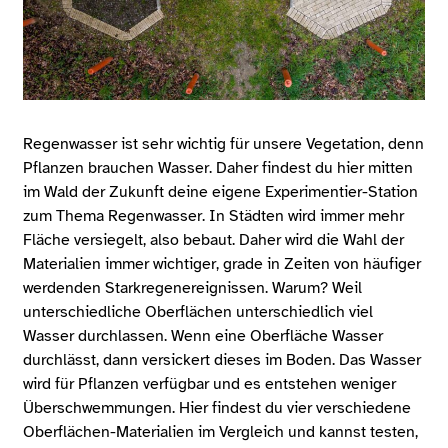
Regenwasser ist sehr wichtig für unsere Vegetation, denn
Pflanzen brauchen Wasser. Daher findest du hier mitten
im Wald der Zukunft deine eigene Experimentier-Station
zum Thema Regenwasser. In Städten wird immer mehr
Fläche versiegelt, also bebaut. Daher wird die Wahl der
Materialien immer wichtiger, grade in Zeiten von häufiger
werdenden Starkregenereignissen. Warum? Weil
unterschiedliche Oberflächen unterschiedlich viel
Wasser durchlassen. Wenn eine Oberfläche Wasser
durchlässt, dann versickert dieses im Boden. Das Wasser
wird für Pflanzen verfügbar und es entstehen weniger
Überschwemmungen. Hier findest du vier verschiedene
Oberflächen-Materialien im Vergleich und kannst testen,