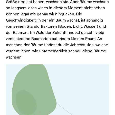
Größe erreicht haben, wachsen sie. Aber Bäume wachsen
so langsam, dass wir es in diesem Moment nicht sehen
können, egal wie genau wir hingucken. Die
Geschwindigkeit, in der ein Baum wächst, ist abhängig
von seinen Standortfaktoren (Boden, Licht, Wasser) und
der Baumart. Im Wald der Zukunft findest du sehr viele
verschiedene Baumarten auf einem kleinen Raum. An
manchen der Bäume findest du die Jahresstufen, welche
verdeutlichen, wie unterschiedlich schnell diese Bäume
wachsen.