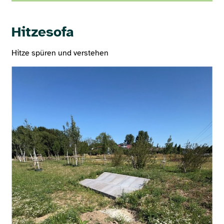
Hitzesofa
Hitze spüren und verstehen