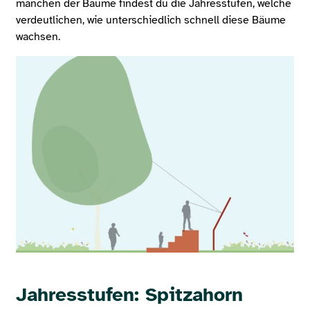
manchen der Bäume findest du die Jahresstufen, welche
verdeutlichen, wie unterschiedlich schnell diese Bäume
wachsen.
Jahresstufen: Spitzahorn