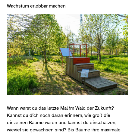
Wachstum erlebbar machen
Wann warst du das letzte Mal im Wald der Zukunft?
Kannst du dich noch daran erinnern, wie groß die
einzelnen Bäume waren und kannst du einschätzen,
wieviel sie gewachsen sind? Bis Bäume ihre maximale