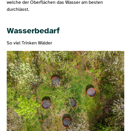
welche der Oberflächen das Wasser am besten
durchlässt.
Wasserbedarf
So viel Trinken Wälder