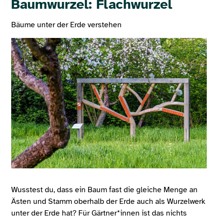
Baumwurzel: Flachwurzel
Bäume unter der Erde verstehen
Wusstest du, dass ein Baum fast die gleiche Menge an
Ästen und Stamm oberhalb der Erde auch als Wurzelwerk
unter der Erde hat? Für Gärtner*innen ist das nichts