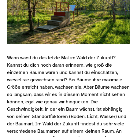
Wann warst du das letzte Mal im Wald der Zukunft?
Kannst du dich noch daran erinnern, wie groß die
einzelnen Bäume waren und kannst du einschätzen,
wieviel sie gewachsen sind? Bis Bäume ihre maximale
Größe erreicht haben, wachsen sie. Aber Bäume wachsen
so langsam, dass wir es in diesem Moment nicht sehen
können, egal wie genau wir hingucken. Die
Geschwindigkeit, in der ein Baum wächst, ist abhängig
von seinen Standortfaktoren (Boden, Licht, Wasser) und
der Baumart. Im Wald der Zukunft findest du sehr viele
verschiedene Baumarten auf einem kleinen Raum. An