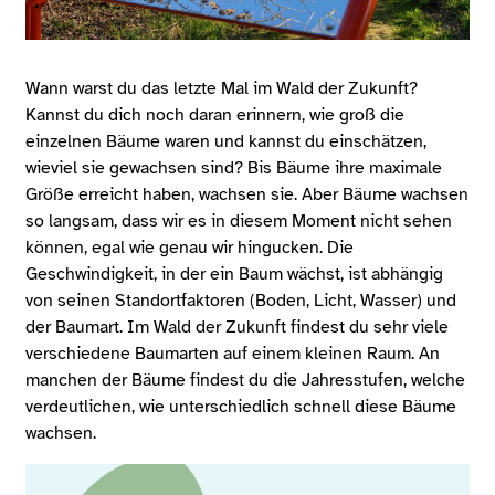
Wann warst du das letzte Mal im Wald der Zukunft?
Kannst du dich noch daran erinnern, wie groß die
einzelnen Bäume waren und kannst du einschätzen,
wieviel sie gewachsen sind? Bis Bäume ihre maximale
Größe erreicht haben, wachsen sie. Aber Bäume wachsen
so langsam, dass wir es in diesem Moment nicht sehen
können, egal wie genau wir hingucken. Die
Geschwindigkeit, in der ein Baum wächst, ist abhängig
von seinen Standortfaktoren (Boden, Licht, Wasser) und
der Baumart. Im Wald der Zukunft findest du sehr viele
verschiedene Baumarten auf einem kleinen Raum. An
manchen der Bäume findest du die Jahresstufen, welche
verdeutlichen, wie unterschiedlich schnell diese Bäume
wachsen.