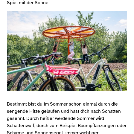
Spiel mit der Sonne
Bestimmt bist du im Sommer schon einmal durch die
sengende Hitze gelaufen und hast dich nach Schatten
gesehnt. Durch heißer werdende Sommer wird
Schattenwurf, durch zum Beispiel Baumpflanzungen oder
Schirme und Sonnensegel, immer wichtiger.