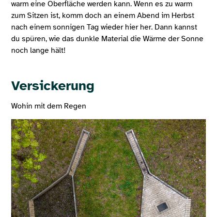
warm eine Oberfläche werden kann. Wenn es zu warm
zum Sitzen ist, komm doch an einem Abend im Herbst
nach einem sonnigen Tag wieder hier her. Dann kannst
du spüren, wie das dunkle Material die Wärme der Sonne
noch lange hält!
Versickerung
Wohin mit dem Regen