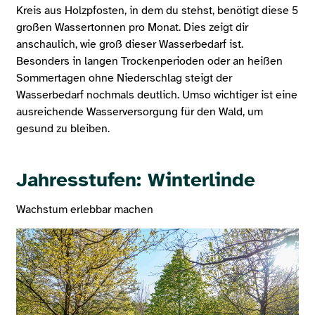
Kreis aus Holzpfosten, in dem du stehst, benötigt diese 5
großen Wassertonnen pro Monat. Dies zeigt dir
anschaulich, wie groß dieser Wasserbedarf ist.
Besonders in langen Trockenperioden oder an heißen
Sommertagen ohne Niederschlag steigt der
Wasserbedarf nochmals deutlich. Umso wichtiger ist eine
ausreichende Wasserversorgung für den Wald, um
gesund zu bleiben.
Jahresstufen: Winterlinde
Wachstum erlebbar machen