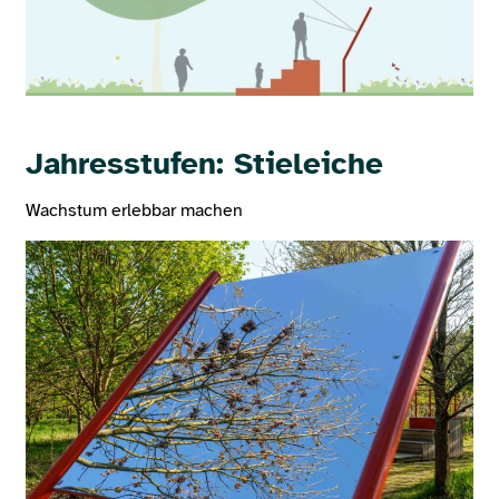
Jahresstufen: Stieleiche
Wachstum erlebbar machen