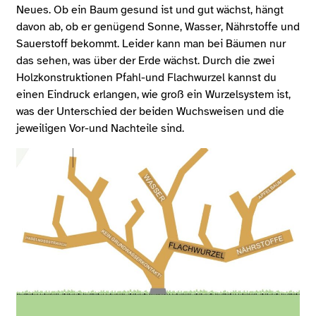
Neues. Ob ein Baum gesund ist und gut wächst, hängt
davon ab, ob er genügend Sonne, Wasser, Nährstoffe und
Sauerstoff bekommt. Leider kann man bei Bäumen nur
das sehen, was über der Erde wächst. Durch die zwei
Holzkonstruktionen Pfahl-und Flachwurzel kannst du
einen Eindruck erlangen, wie groß ein Wurzelsystem ist,
was der Unterschied der beiden Wuchsweisen und die
jeweiligen Vor-und Nachteile sind.