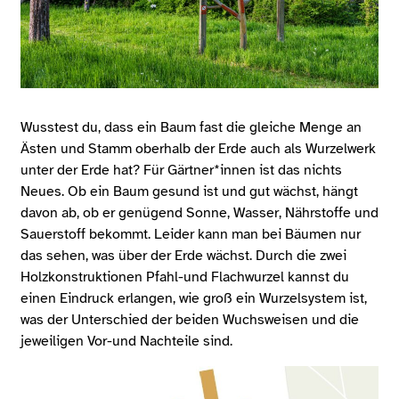
Wusstest du, dass ein Baum fast die gleiche Menge an
Ästen und Stamm oberhalb der Erde auch als Wurzelwerk
unter der Erde hat? Für Gärtner*innen ist das nichts
Neues. Ob ein Baum gesund ist und gut wächst, hängt
davon ab, ob er genügend Sonne, Wasser, Nährstoffe und
Sauerstoff bekommt. Leider kann man bei Bäumen nur
das sehen, was über der Erde wächst. Durch die zwei
Holzkonstruktionen Pfahl-und Flachwurzel kannst du
einen Eindruck erlangen, wie groß ein Wurzelsystem ist,
was der Unterschied der beiden Wuchsweisen und die
jeweiligen Vor-und Nachteile sind.