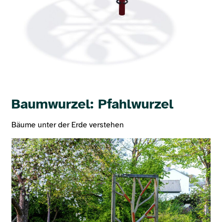
Baumwurzel: Pfahlwurzel
Bäume unter der Erde verstehen