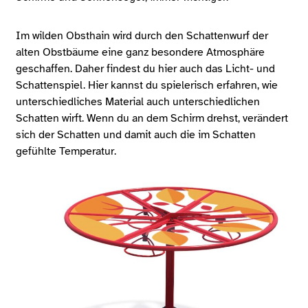
Im wilden Obsthain wird durch den Schattenwurf der
alten Obstbäume eine ganz besondere Atmosphäre
geschaffen. Daher findest du hier auch das Licht- und
Schattenspiel. Hier kannst du spielerisch erfahren, wie
unterschiedliches Material auch unterschiedlichen
Schatten wirft. Wenn du an dem Schirm drehst, verändert
sich der Schatten und damit auch die im Schatten
gefühlte Temperatur.