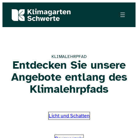
KLIMALEHRPFAD
Entdecken Sie unsere
Angebote entlang des
Klimalehrpfads
Licht und Schatten