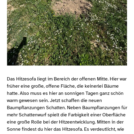
Das Hitzesofa liegt im Bereich der offenen Mitte. Hier war
früher eine große, offene Fläche, die keinerlei Bäume
hatte. Also muss es hier an sonnigen Tagen ganz schön
warm gewesen sein. Jetzt schaffen die neuen
Baumpflanzungen Schatten. Neben Baumpflanzungen für
mehr Schattenwurf spielt die Farbigkeit einer Oberfläche
eine große Rolle bei der Hitzeentwicklung. Mitten in der
Sonne findest du hier das Hitzesofa. Es verdeutlicht, wie