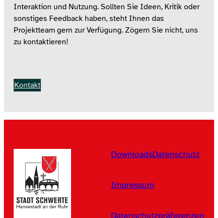
Interaktion und Nutzung. Sollten Sie Ideen, Kritik oder
sonstiges Feedback haben, steht Ihnen das
Projektteam gern zur Verfügung. Zögern Sie nicht, uns
zu kontaktieren!
Kontakt
Downloads
Datenschutz
Impressum
Datenschutzpräferenzen