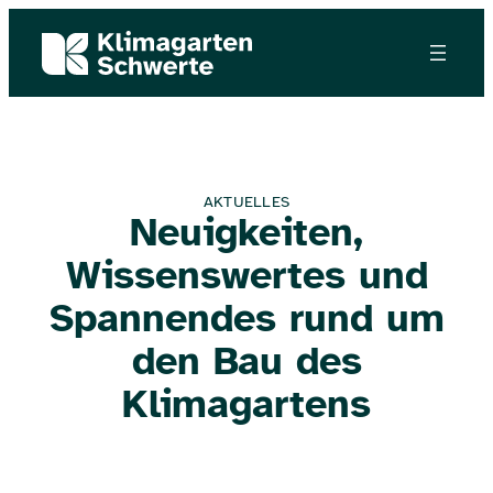
AKTUELLES
Neuigkeiten,
Wissenswertes und
Spannendes rund um
den Bau des
Klimagartens