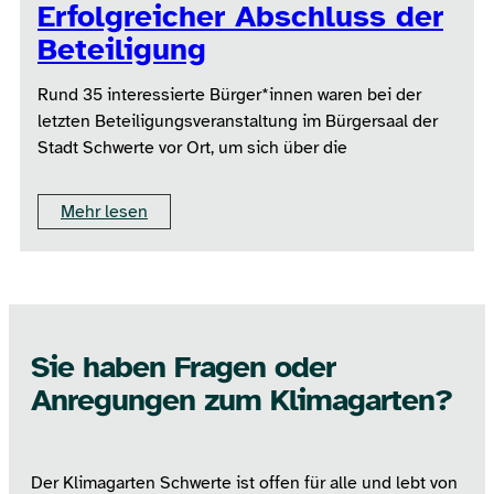
Erfolgreicher Abschluss der
Beteiligung
Rund 35 interessierte Bürger*innen waren bei der
letzten Beteiligungsveranstaltung im Bürgersaal der
Stadt Schwerte vor Ort, um sich über die
Mehr lesen
Sie haben Fragen oder
Anregungen zum Klimagarten?
Der Klimagarten Schwerte ist offen für alle und lebt von