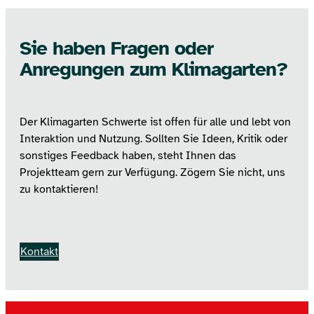
Sie haben Fragen oder
Anregungen zum Klimagarten?
Der Klimagarten Schwerte ist offen für alle und lebt von
Interaktion und Nutzung. Sollten Sie Ideen, Kritik oder
sonstiges Feedback haben, steht Ihnen das
Projektteam gern zur Verfügung. Zögern Sie nicht, uns
zu kontaktieren!
Kontakt