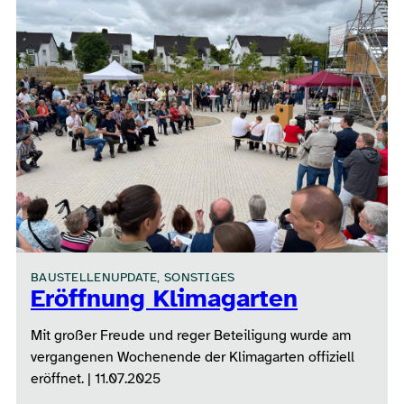
BAUSTELLENUPDATE, SONSTIGES
Eröffnung Klimagarten
Mit großer Freude und reger Beteiligung wurde am
vergangenen Wochenende der Klimagarten offiziell
eröffnet. | 11.07.2025