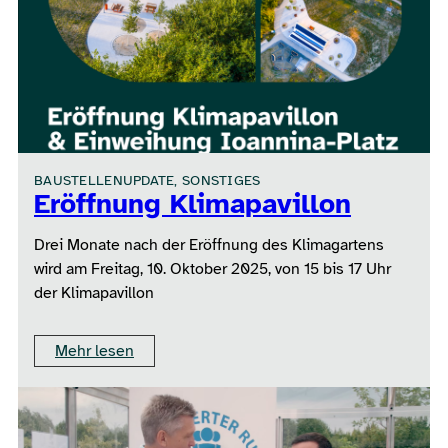
BAUSTELLENUPDATE, SONSTIGES
Eröffnung Klimapavillon
Drei Monate nach der Eröffnung des Klimagartens
wird am Freitag, 10. Oktober 2025, von 15 bis 17 Uhr
der Klimapavillon
Mehr lesen