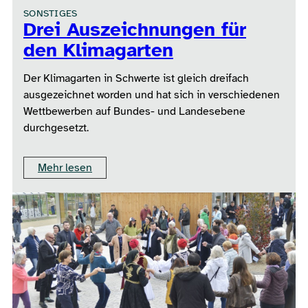
SONSTIGES
Drei Auszeichnungen für
den Klimagarten
Der Klimagarten in Schwerte ist gleich dreifach
ausgezeichnet worden und hat sich in verschiedenen
Wettbewerben auf Bundes- und Landesebene
durchgesetzt.
Mehr lesen