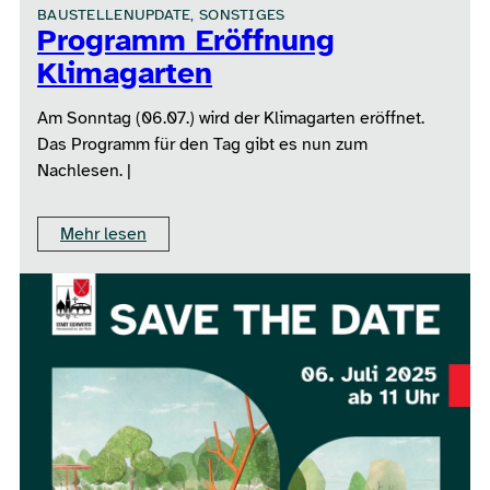
BAUSTELLENUPDATE, SONSTIGES
Programm Eröffnung
Klimagarten
Am Sonntag (06.07.) wird der Klimagarten eröffnet.
Das Programm für den Tag gibt es nun zum
Nachlesen. |
Mehr lesen