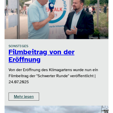
SONSTIGES
Filmbeitrag von der
Eröffnung
Von der Eröffnung des Klimagartens wurde nun ein
Filmbeitrag der "Schwerter Runde" veröffentlicht |
24.07.2025
Mehr lesen