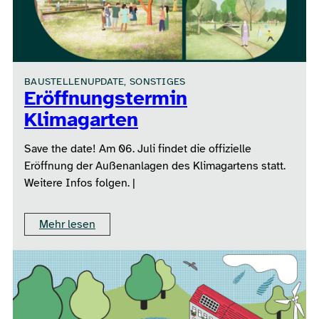
BAUSTELLENUPDATE, SONSTIGES
Eröffnungstermin
Klimagarten
Save the date! Am 06. Juli findet die offizielle
Eröffnung der Außenanlagen des Klimagartens statt.
Weitere Infos folgen. |
Mehr lesen