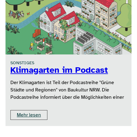
SONSTIGES
Klimagarten im Podcast
Der Klimagarten ist Teil der Podcastreihe "Grüne
Städte und Regionen" von Baukultur NRW. Die
Podcastreihe informiert über die Möglichkeiten einer
Mehr lesen