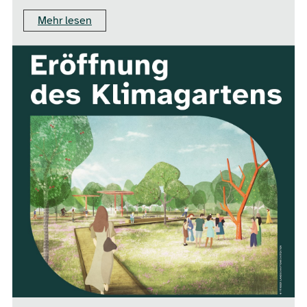
Mehr lesen