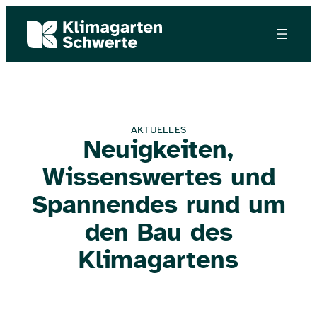
AKTUELLES
Neuigkeiten,
Wissenswertes und
Spannendes rund um
den Bau des
Klimagartens