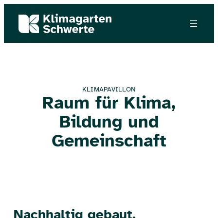
KLIMAPAVILLON
Raum für Klima,
Bildung und
Gemeinschaft
Nachhaltig gebaut.