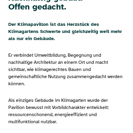
Offen gedacht.
Der Klimapavillon ist das Herzstück des
Klimagartens Schwerte und gleichzeitig weit mehr
als nur ein Gebäude.
Er verbindet Umweltbildung, Begegnung und
nachhaltige Architektur an einem Ort und macht
sichtbar, wie klimagerechtes Bauen und
gemeinschaftliche Nutzung zusammengedacht werden
können.
Als einziges Gebäude im Klimagarten wurde der
Pavillon bewusst mit Vorbildcharakter entwickelt:
ressourcenschonend, energieeffizient und
multifunktional nutzbar.