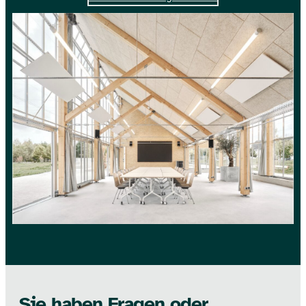
Sie haben Fragen oder