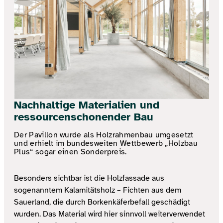
Nachhaltige Materialien und
ressourcenschonender Bau
Der Pavillon wurde als Holzrahmenbau umgesetzt
und erhielt im bundesweiten Wettbewerb „Holzbau
Plus“ sogar einen Sonderpreis.
Besonders sichtbar ist die Holzfassade aus
sogenanntem Kalamitätsholz – Fichten aus dem
Sauerland, die durch Borkenkäferbefall geschädigt
wurden. Das Material wird hier sinnvoll weiterverwendet