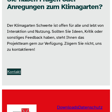
Anregungen zum Klimagarten?
Der Klimagarten Schwerte ist offen für alle und lebt von
Interaktion und Nutzung. Sollten Sie Ideen, Kritik oder
sonstiges Feedback haben, steht Ihnen das
Projektteam gern zur Verfügung. Zögern Sie nicht, uns
zu kontaktieren!
Kontakt
Downloads
Datenschutz