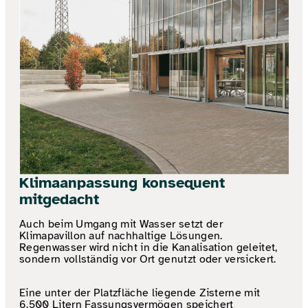
Klimaanpassung konsequent
mitgedacht
Auch beim Umgang mit Wasser setzt der
Klimapavillon auf nachhaltige Lösungen.
Regenwasser wird nicht in die Kanalisation geleitet,
sondern vollständig vor Ort genutzt oder versickert.
Eine unter der Platzfläche liegende Zisterne mit
6.500 Litern Fassungsvermögen speichert