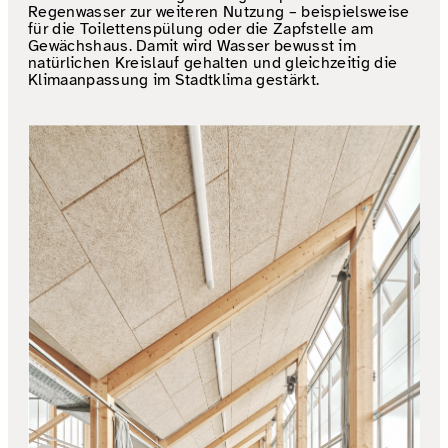
Regenwasser zur weiteren Nutzung – beispielsweise
für die Toilettenspülung oder die Zapfstelle am
Gewächshaus. Damit wird Wasser bewusst im
natürlichen Kreislauf gehalten und gleichzeitig die
Klimaanpassung im Stadtklima gestärkt.