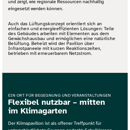
und zeigt, wie regionale Ressourcen nachhaltig
eingesetzt werden können.
Auch das Lüftungskonzept orientiert sich an
einfachen und energieeffizienten Lösungen: Teile
des Gebäudes arbeiten mit Elementen aus dem
Gewächshausbau und ermöglichen eine natürliche
Belüftung. Beheizt wird der Pavillon über
Infrarotpaneele mit kurzen Reaktionszeiten,
betrieben mit erneuerbarem Netzstrom.
EIN ORT FÜR BEGEGNUNG UND VERANSTALTUNGEN
Flexibel nutzbar – mitten
im Klimagarten
Der Klimapavillon ist als offener Treffpunkt für