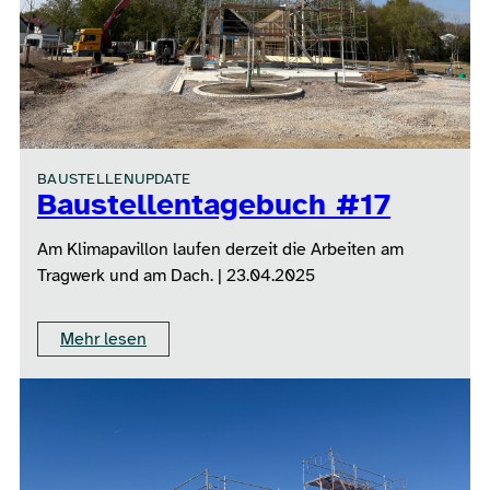
BAUSTELLENUPDATE
Baustellentagebuch #17
Am Klimapavillon laufen derzeit die Arbeiten am
Tragwerk und am Dach. | 23.04.2025
Mehr lesen