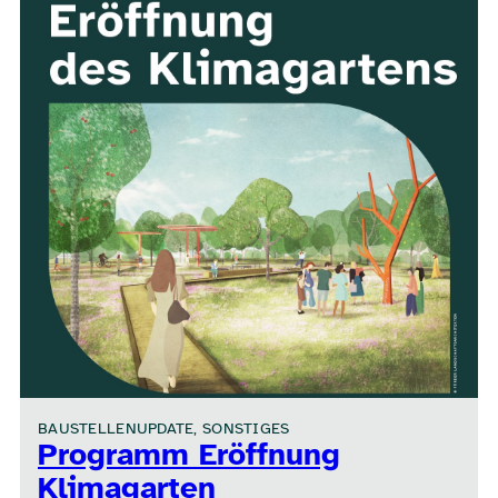
BAUSTELLENUPDATE, SONSTIGES
Programm Eröffnung
Klimagarten