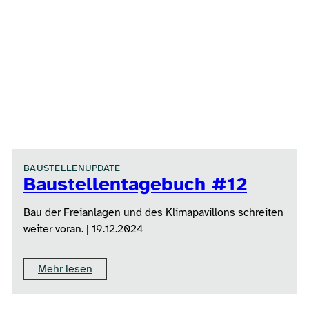
BAUSTELLENUPDATE
Baustellentagebuch #12
Bau der Freianlagen und des Klimapavillons schreiten
weiter voran. | 19.12.2024
Mehr lesen