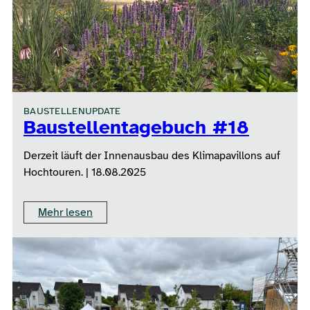
BAUSTELLENUPDATE
Baustellentagebuch #18
Derzeit läuft der Innenausbau des Klimapavillons auf
Hochtouren. | 18.08.2025
Mehr lesen