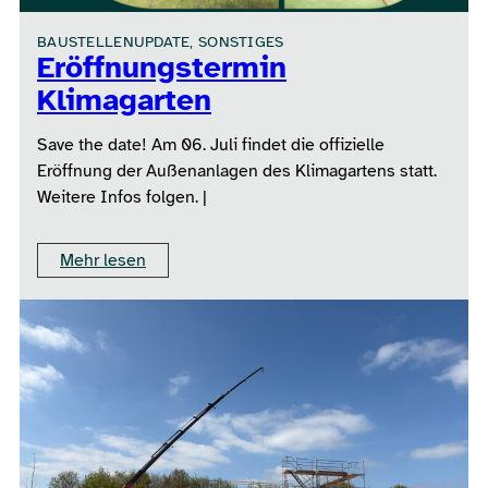
BAUSTELLENUPDATE, SONSTIGES
Eröffnungstermin
Klimagarten
Save the date! Am 06. Juli findet die offizielle
Eröffnung der Außenanlagen des Klimagartens statt.
Weitere Infos folgen. |
Mehr lesen