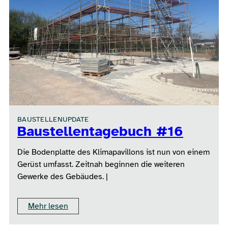
BAUSTELLENUPDATE
Baustellentagebuch #16
Die Bodenplatte des Klimapavillons ist nun von einem
Gerüst umfasst. Zeitnah beginnen die weiteren
Gewerke des Gebäudes. |
Mehr lesen