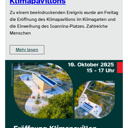
Klimapavillons
Zu einem beeindruckenden Ereignis wurde am Freitag
die Eröffnung des Klimapavillons im Klimagarten und
die Einweihung des Ioannina-Platzes. Zahlreiche
Menschen
Mehr lesen