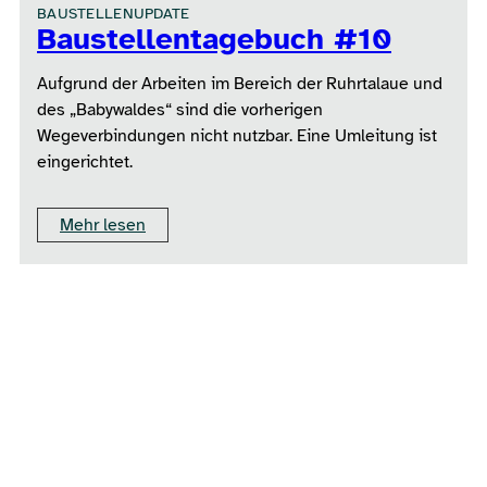
BAUSTELLENUPDATE
Baustellentagebuch #10
Aufgrund der Arbeiten im Bereich der Ruhrtalaue und
des „Babywaldes“ sind die vorherigen
Wegeverbindungen nicht nutzbar. Eine Umleitung ist
eingerichtet.
Mehr lesen