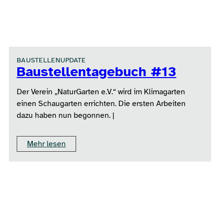
BAUSTELLENUPDATE
Baustellentagebuch #13
Der Verein „NaturGarten e.V.“ wird im Klimagarten
einen Schaugarten errichten. Die ersten Arbeiten
dazu haben nun begonnen. |
Mehr lesen